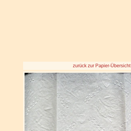
zurück zur Papier-Übersicht