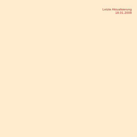
Letzte Aktualisierung
18.01.2008