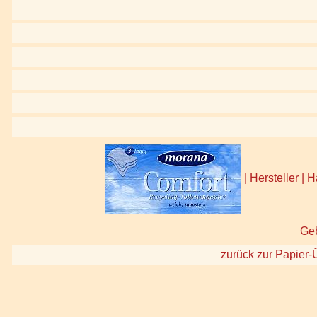
| Hersteller |
Geb
zurück zur Papier-