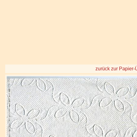
zurück zur Papier-