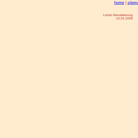
home
|
sitem
Letzte Aktualisierung
10.02.2008