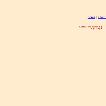
home
|
sitem
Letzte Aktualisierung
10.11.2007