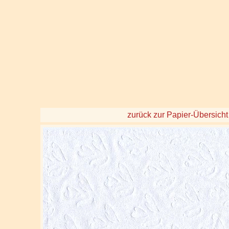
zurück zur Papier-Übersicht