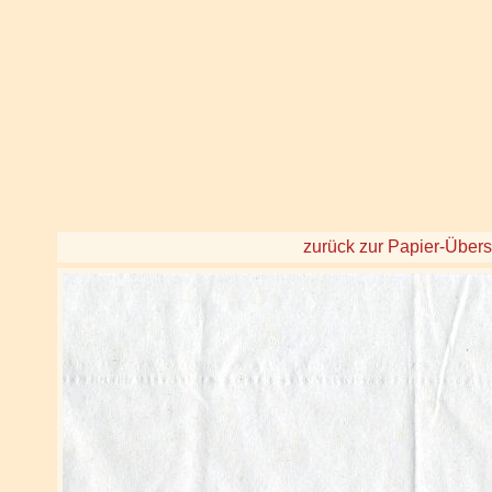
zurück zur Papier-Übers