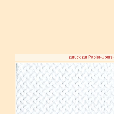
zurück zur Papier-Übersi