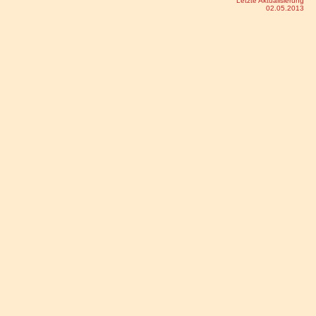
Letzte Aktualisierung
02.05.2013