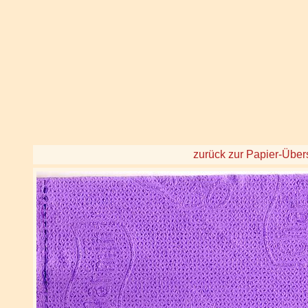
zurück zur Papier-Über