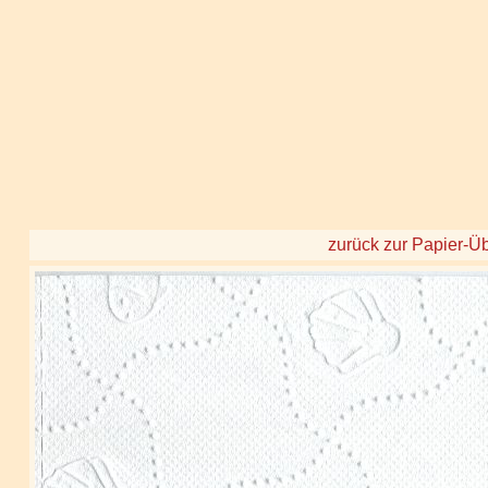
zurück zur Papier-Üb