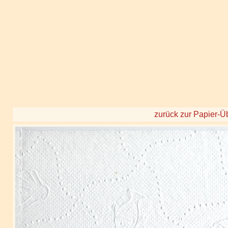
zurück zur Papier-Ü