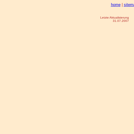
home
|
sitem
Letzte Aktualisierung
31.07.2007