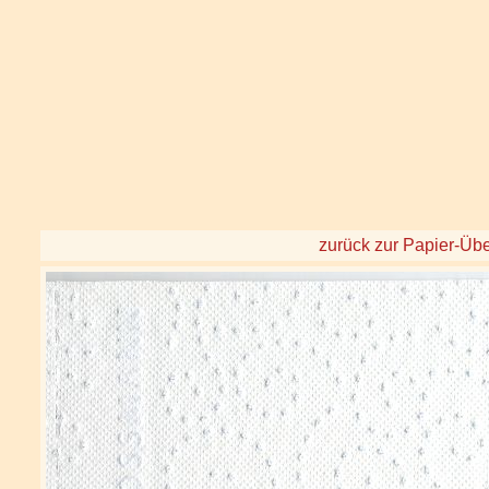
zurück zur Papier-Übe