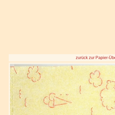
zurück zur Papier-Übe