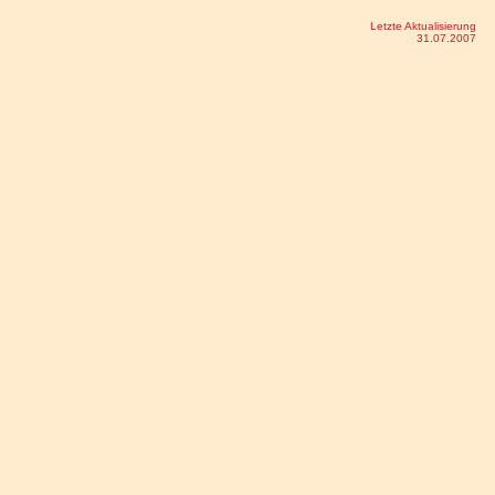
Letzte Aktualisierung
31.07.2007