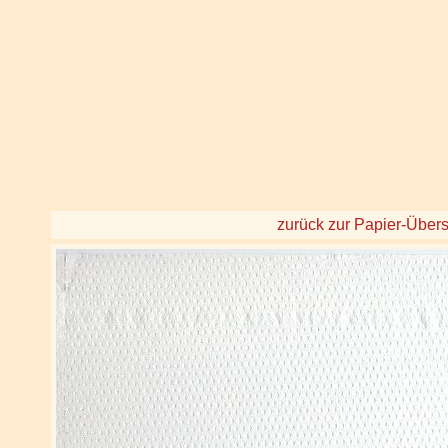
zurück zur Papier-Übers