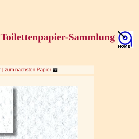
Toilettenpapier-Sammlung
 | zum nächsten Papier