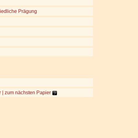
iedliche Prägung
 | zum nächsten Papier