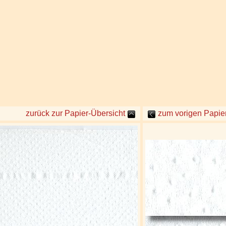
zurück zur Papier-Übersicht
zum vorigen Papier