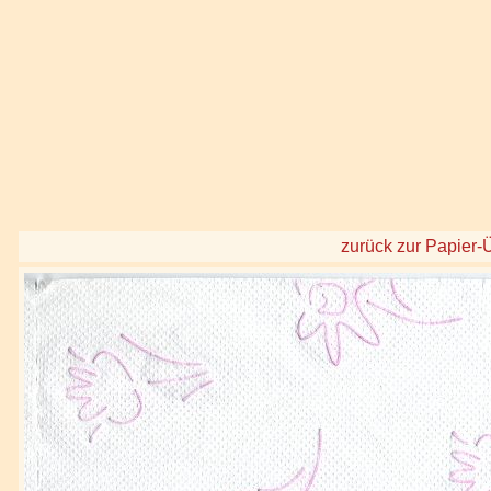
zurück zur Papier-