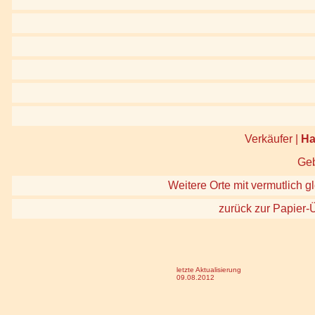
Verkäufer |
Ha
Geb
Weitere Orte mit vermutlich g
zurück zur Papier-
letzte Aktualisierung
09.08.2012