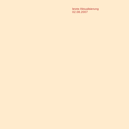
letzte Aktualisierung
02.08.2007