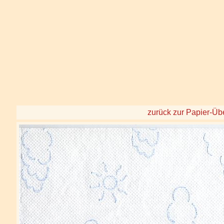
zurück zur Papier-Üb