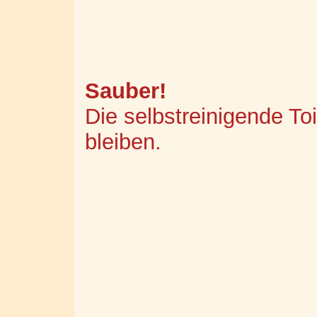
Sauber!
Die selbstreinigende Toil
bleiben.