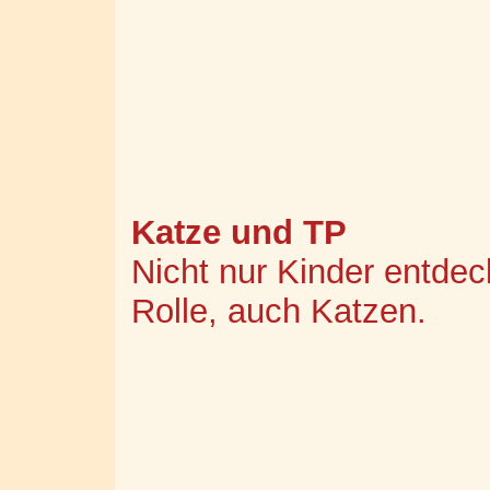
Katze und TP
Nicht nur Kinder entde
Rolle, auch Katzen.