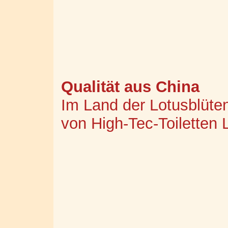
Qualität aus China
Im Land der Lotusblüten
von High-Tec-Toiletten 