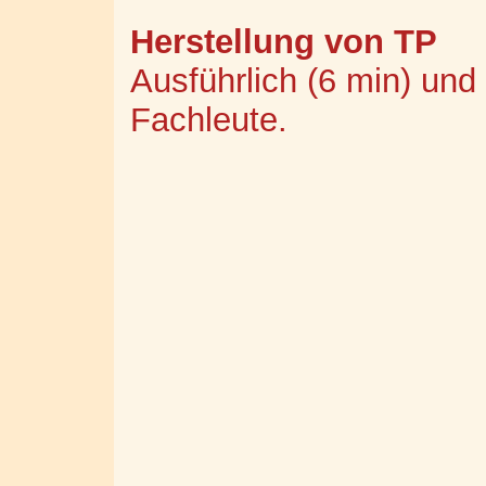
Herstellung von TP
Ausführlich (6 min) und
Fachleute.