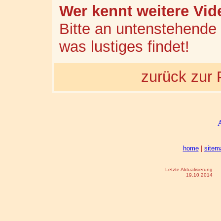
Wer kennt weitere Vi
Bitte an untenstehende
was lustiges findet!
zurück zur 
home
|
sitem
Letzte Aktualisierung
19.10.2014