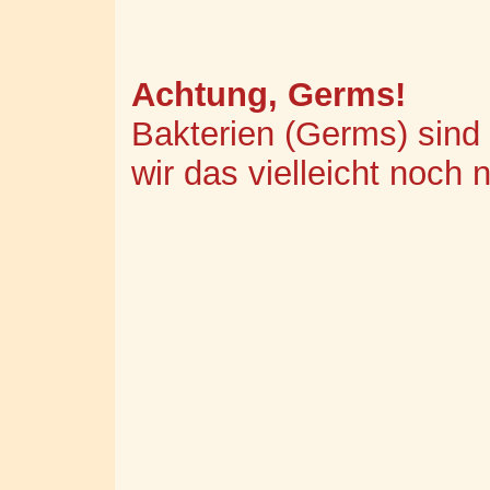
Achtung, Germs!
Bakterien (Germs) sind
wir das vielleicht noch n