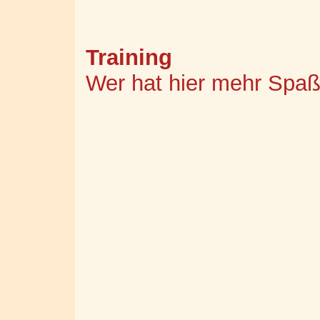
Training
Wer hat hier mehr Spaß