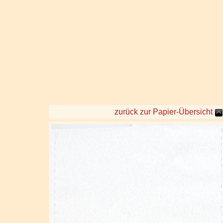
zurück zur Papier-Übersicht