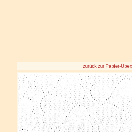
zurück zur Papier-Über