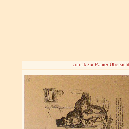
zurück zur Papier-Übersich