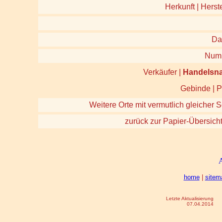
Herkunft | Herste
Da
Num
Verkäufer |
Handelsn
Gebinde | P
Weitere Orte mit vermutlich gleicher S
zurück zur Papier-Übersich
home
|
sitem
Letzte Aktualisierung
07.04.2014