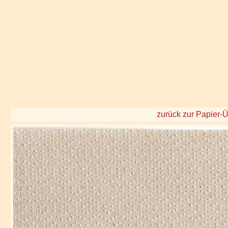
zurück zur Papier-Ü