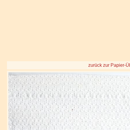
zurück zur Papier-Ü