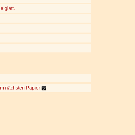
 glatt.
um nächsten Papier