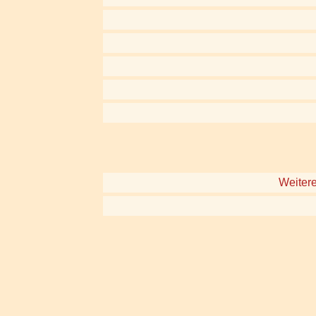
Weitere