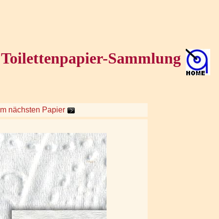
Toilettenpapier-Sammlung
um nächsten Papier