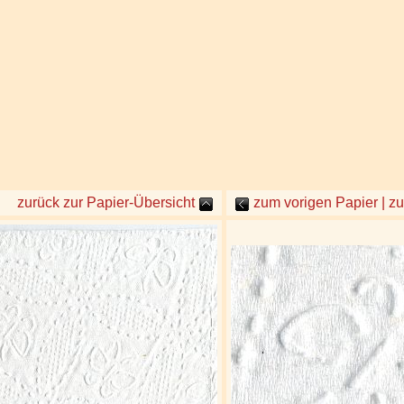
zurück zur Papier-Übersicht
zum vorigen Papier | z