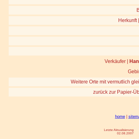
Herkunft 
Verkäufer |
Han
Gebi
Weitere Orte mit vermutlich gle
zurück zur Papier-Üb
home
|
sitem
Letzte Aktualisierung
02.08.2007