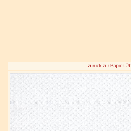
zurück zur Papier-Üb