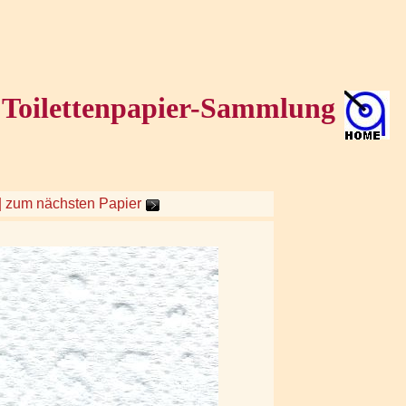
Toilettenpapier-Sammlung
| zum nächsten Papier