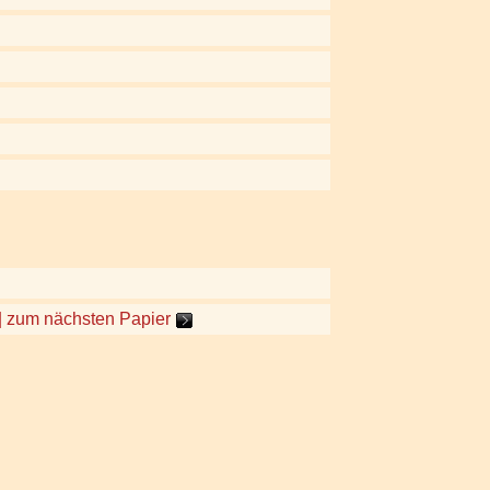
| zum nächsten Papier