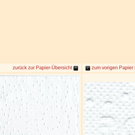
zurück zur Papier-Übersicht
zum vorigen Papier 