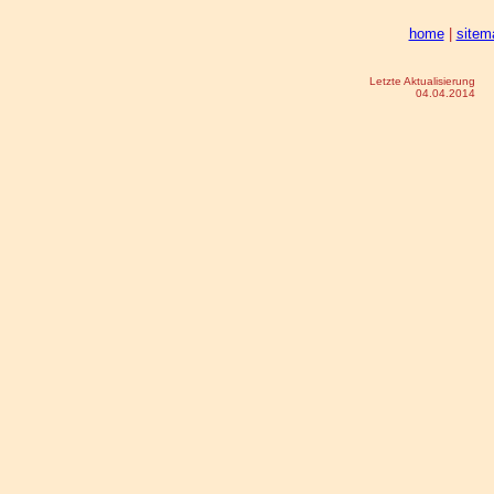
home
|
sitem
Letzte Aktualisierung
04.04.2014