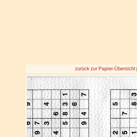
zurück zur Papier-Übersicht