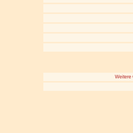
Weitere 