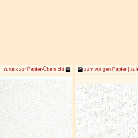
zurück zur Papier-Übersicht
zum vorigen Papier | zu