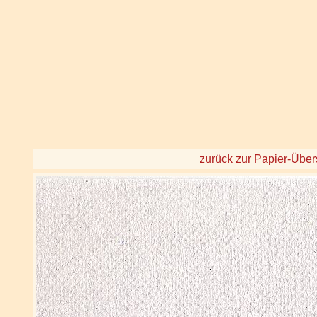
zurück zur Papier-Über