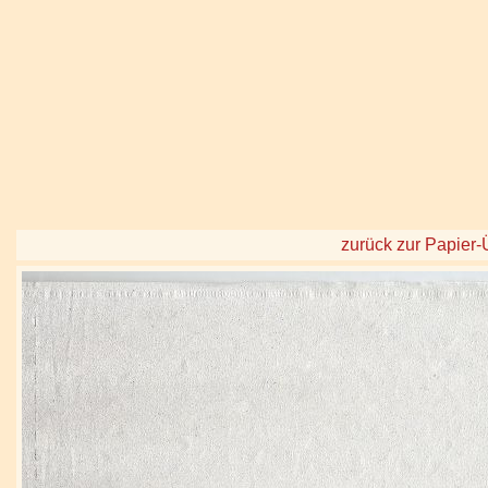
zurück zur Papier-