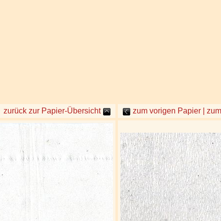
zurück zur Papier-Übersicht
zum vorigen Papier | zu