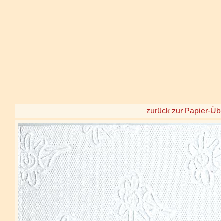
zurück zur Papier-Üb