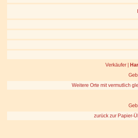
Verkäufer |
Ha
Gebi
Weitere Orte mit vermutlich gl
Gebi
zurück zur Papier-Ü