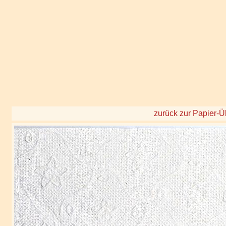
zurück zur Papier-Ü