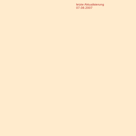
letzte Aktualisierung
07.08.2007