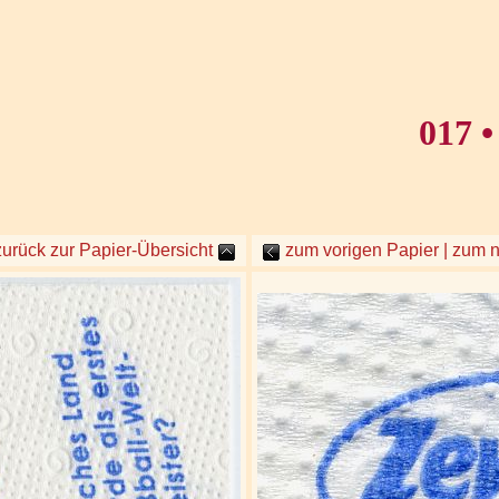
017 
zurück zur Papier-Übersicht
zum vorigen Papier | zum 