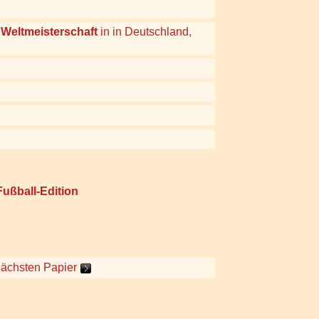
r
Weltmeisterschaft
in in Deutschland,
ußball-Edition
nächsten Papier