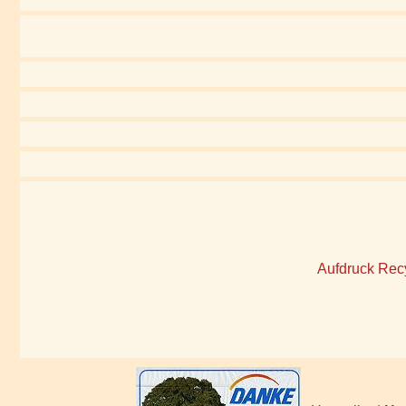
Aufdruck Rec