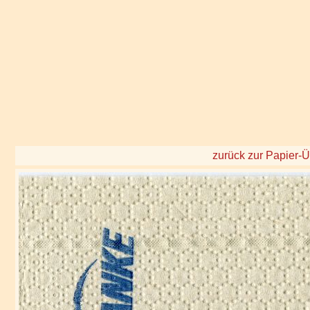
zurück zur Papier-Ü