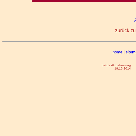
zurück zu
home
|
sitem
Letzte Aktualisierung
19.10.2014