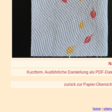
N
Kurzform. Ausführliche Darstellung als PDF-Dat
zurück zur Papier-Übersich
home
|
sitem