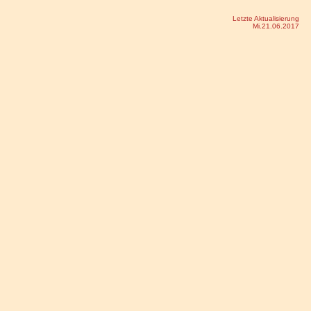
Letzte Aktualisierung
Mi.21.06.2017