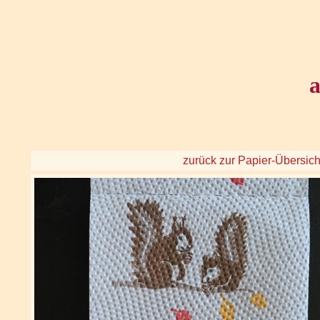
a
zurück zur Papier-Übersich